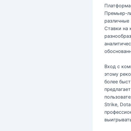
Платформа 
Премьер-ли
различные 
Ставки на 
разнообраз
аналитичес
обоснованн
Вход с ком
этому реко
более быст
предлагает
пользовате
Strike, Dot
профессион
выигрывать