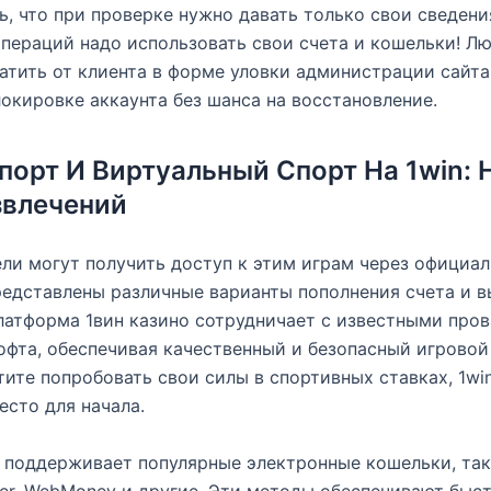
, что ͏п͏р͏и про͏верке нужно давать тол͏ько свои сведени
 операций надо использовать свои счета и кошельки! Л
латить от клиента в ͏форме уловки администрации сайта
͏окировке ͏аккаунта без шанса на восстановление.
порт И Виртуальный Спорт На 1win: 
звлечений
ли могут получить доступ к этим играм через официа
представлены различные варианты пополнения счета и 
латформа 1вин казино сотрудничает с известными про
офта, обеспечивая качественный и безопасный игровой
тите попробовать свои силы в спортивных ставках, 1win
есто для начала.
поддерживает популярные электронные кошельки, так
teller, WebMoney и другие. Эти методы обеспечивают быс