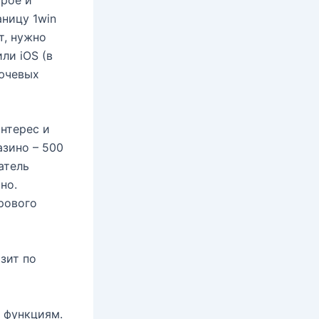
ницу 1win
т, нужно
ли iOS (в
лючевых
нтерес и
азино – 500
атель
но.
рового
зит по
о функциям.