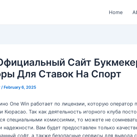
Home
A
 Официальный Сайт Букмеке
ры Для Ставок На Спорт
r
/
February 6, 2025
ино One Win работает по лицензии, которую оператор 
 Кюрасао. Так как деятельность игорного клуба пост
ся специальными комиссиями, то можете не сомневать
и надежности. Вам будет предоставлен только качеств
анный софт, а также безопасные сервисы для вывода с