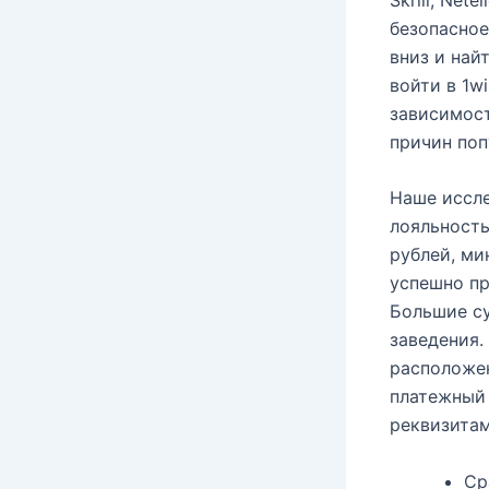
безопасное
вниз и най
войти в 1w
зависимост
причин поп
Наше иссле
лояльность
рублей, ми
успешно пр
Большие с
заведения.
расположен
платежный 
реквизитам
Ср