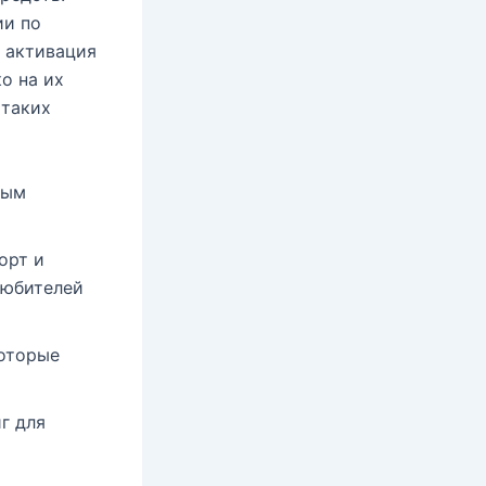
ии по
, активация
ко на их
 таких
ным
орт и
любителей
которые
г для