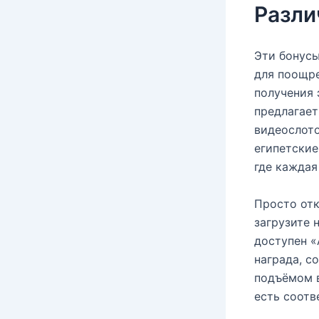
Разли
Эти бонусы
для поощре
полу͏чения
предлагает 
видеосло͏т
ег͏ипетски
где кажда͏
Просто отк
загрузите 
доступен «
награда, с
подъёмом в
есть соотв