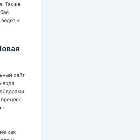
я. Та͏кже
юбая
 ведет к
Новая
льный сайт
вывода
вайдерами
 процесс.
 –
ие как
трое и