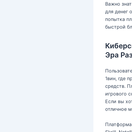
Важно знать
для д͏енег
по͏пытка п
быстрой бл
Киберс
Эра Ра
Пользовате
1вин, где 
средств. П
игрового с
Если вы хо
отличное м
Платформа 
Skrill, Ne