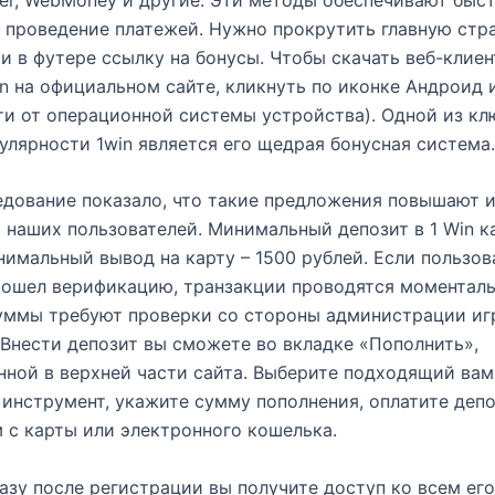
 проведение платежей. Нужно прокрутить главную стра
ти в футере ссылку на бонусы. Чтобы скачать веб-клиен
in на официальном сайте, кликнуть по иконке Андроид и
и от операционной системы устройства). Одной из к
улярности 1win является его щедрая бонусная система.
дование показало, что такие предложения повышают и
 наших пользователей. Минимальный депозит в 1 Win к
нимальный вывод на карту – 1500 рублей. Если пользов
ошел верификацию, транзакции проводятся моменталь
уммы требуют проверки со стороны администрации иг
 Внести депозит вы сможете во вкладке «Пополнить»,
ной в верхней части сайта. Выберите подходящий вам
инструмент, укажите сумму пополнения, оплатите депо
 с карты или электронного кошелька.
азу после регистрации вы получите доступ ко всем ег