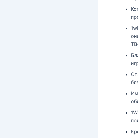
Кс
пр
1w
он
ТВ
Бл
иг
Ст
бл
Им
об
1W
по
Кр