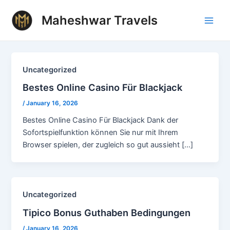
Skip
Post
Main
Maheshwar Travels
to
pagination
Men
content
Uncategorized
Bestes Online Casino Für Blackjack
/
January 16, 2026
Bestes Online Casino Für Blackjack Dank der
Sofortspielfunktion können Sie nur mit Ihrem
Browser spielen, der zugleich so gut aussieht […]
Uncategorized
Tipico Bonus Guthaben Bedingungen
/
January 16, 2026