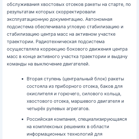
обслуживания хвостовых отсеков ракеты на старте, по
результатам которых скорректировали
эксплуатационную документацию. Автономная
подсистема обеспечивала угловую стабилизацию и
стабилизацию центра масс на активном участке
траектории. Радиотехническая подсистема
осуществляла коррекцию бокового движения центра
масс в конце активного участка траектории и выдачу
команды на выключение двигателей.
Вторая ступень (центральный блок) ракеты
состояла из приборного отсека, баков для
окислителя и горючего, силового кольца,
хвостового отсека, маршевого двигателя и
четырёх рулевых агрегатов.
Российская компания, специализирующаяся
на комплексных решениях в области
информационных технологий для