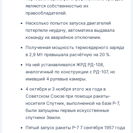
являются собственностью их
правообладателей.
Несколько попыток запуска двигателей
потерпели неудачу, автоматика выдавала
команду на аварийное отключение.
Полученная мощность термоядерного заряда
в 2,9 Мт превышала расчётную на 20 %.
На ней устанавливался ЖРД РД-108,
аналогичный по конструкции с РД-107, но
имевший 4 рулевые камеры.
4 октября и 3 ноября этого же года в
Советском Союзе при помощи ракеты-
носителя Спутник, выполненной на базе Р-7,
были запущены первые искусственные
спутники Земли.
Пятый запуск ракеты Р-7 7 сентября 1957 года