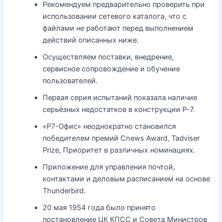
Рекомендуем предварительно проверить при
использовании сетевого каталога, что с
файлами не работают перед выполнением
действий описанных ниже.
Осуществляем поставки, внедрение,
сервисное сопровождение и обучение
пользователей.
Первая серия испытаний показала наличие
серьёзных недостатков в конструкции Р-7.
«Р7-Офис» неоднократно становился
победителем премий Cnews Award, Tadviser
Prize, Приоритет в различных номинациях.
Приложение для управления почтой,
контактами и деловым расписанием на основе
Thunderbird.
20 мая 1954 года было принято
постановление ЦК КПСС и Совета Министров