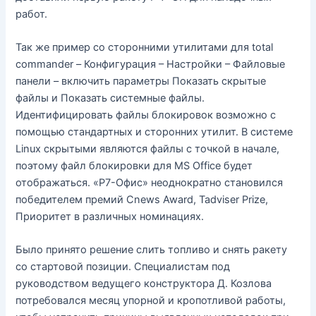
работ.
Так же пример со сторонними утилитами для total
commander – Конфигурация – Настройки – Файловые
панели – включить параметры Показать скрытые
файлы и Показать системные файлы.
Идентифицировать файлы блокировок возможно с
помощью стандартных и сторонних утилит. В системе
Linux скрытыми являются файлы с точкой в начале,
поэтому файл блокировки для MS Office будет
отображаться. «Р7-Офис» неоднократно становился
победителем премий Cnews Award, Tadviser Prize,
Приоритет в различных номинациях.
Было принято решение слить топливо и снять ракету
со стартовой позиции. Специалистам под
руководством ведущего конструктора Д. Козлова
потребовался месяц упорной и кропотливой работы,