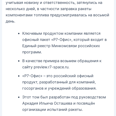
учитывая новизну и ответственность, затянулись на
несколько дней, в частности заправка ракеты
компонентами топлива предусматривалась на восьмой
день.
Ключевым продуктом компании является
офисный пакет «Р7-Офис», который входит в
Единый реестр Минкомсвязи российских
программ.
В качестве примера возьмем обращения к
сайту preview.r7-space.ru.
«Р7-Офис» – это российский офисный
продукт, разработанный для компаний,
госорганов и учреждений образования.
Этот том был разработан под руководством
Аркадия Ильича Осташева и посвящён
организации испытаний ракеты.