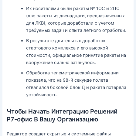
Их носителями были ракеты № 1ОС и 2ПС
(две ракеты из двенадцати, предназначенных
для ЛКВ), которые доработали с учетом
требуемых задач и опыта летного отработки.
В результате длительных доработок
стартового комплекса и его высокой
стоимости, официальное принятие ракеты на
вооружение сильно затянулось.
Обработка телеметрической информации
показала, что на 98-й секунде полета
отвалился боковой блок Д и ракета потеряла
устойчивость.
Чтобы Начать Интеграцию Решений
Р7-офис В Вашу Организацию
Редактор создает скрытые и системные файлы