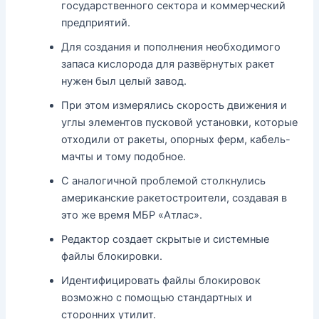
государственного сектора и коммерческий
предприятий.
Для создания и пополнения необходимого
запаса кислорода для развёрнутых ракет
нужен был целый завод.
При этом измерялись скорость движения и
углы элементов пусковой установки, которые
отходили от ракеты, опорных ферм, кабель-
мачты и тому подобное.
С аналогичной проблемой столкнулись
американские ракетостроители, создавая в
это же время МБР «Атлас».
Редактор создает скрытые и системные
файлы блокировки.
Идентифицировать файлы блокировок
возможно с помощью стандартных и
сторонних утилит.