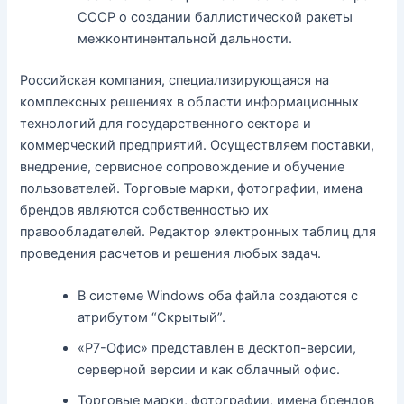
СССР о создании баллистической ракеты
межконтинентальной дальности.
Российская компания, специализирующаяся на
комплексных решениях в области информационных
технологий для государственного сектора и
коммерческий предприятий. Осуществляем поставки,
внедрение, сервисное сопровождение и обучение
пользователей. Торговые марки, фотографии, имена
брендов являются собственностью их
правообладателей. Редактор электронных таблиц для
проведения расчетов и решения любых задач.
В системе Windows оба файла создаются с
атрибутом “Скрытый”.
«Р7-Офис» представлен в десктоп-версии,
серверной версии и как облачный офис.
Торговые марки, фотографии, имена брендов