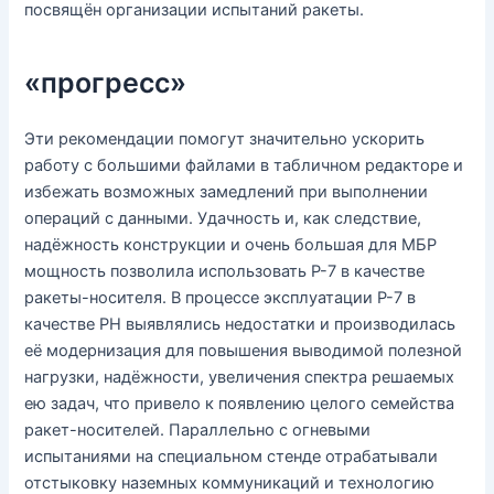
посвящён организации испытаний ракеты.
«прогресс»
Эти рекомендации помогут значительно ускорить
работу с большими файлами в табличном редакторе и
избежать возможных замедлений при выполнении
операций с данными. Удачность и, как следствие,
надёжность конструкции и очень большая для МБР
мощность позволила использовать Р-7 в качестве
ракеты-носителя. В процессе эксплуатации Р-7 в
качестве РН выявлялись недостатки и производилась
её модернизация для повышения выводимой полезной
нагрузки, надёжности, увеличения спектра решаемых
ею задач, что привело к появлению целого семейства
ракет-носителей. Параллельно с огневыми
испытаниями на специальном стенде отрабатывали
отстыковку наземных коммуникаций и технологию