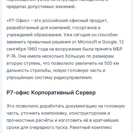
пределах допустимых значений.
«Р7-Офис» – это российский офисный продукт,
разработанный для компаний, госорганов и
учреждений образования. Уже сегодня он способен
заменить привычные решения от Microsoft и Google. 12
сентября 1960 года на вооружение была принята МБР
Р-7А. Она имела несколько бо́льшую по размерам
вторую ступень, что позволило увеличить на 500 км
дальность стрельбы, новую головную часть и
упрощённую систему радиоуправления.
Р7-офис Корпоративный Сервер
Это позволило доработать документацию на головную
часть, уточнить компоновку, конструкторские и
прочностные расчёты и изготовить её в кратчайшие
сроки для очередного пуска. Ракетный комплекс