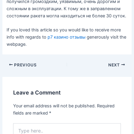
получился громоздким, уязвимым, очень дорогим и
сложным в эксплуатации. К тому же в заправленном
состоянии ракета могла находиться не более 30 суток.
If you loved this article so you would like to receive more
info with regards to
р7 казино отзывы
generously visit the
webpage.
PREVIOUS
NEXT
Leave a Comment
Your email address will not be published.
Required
fields are marked
*
Type
here..