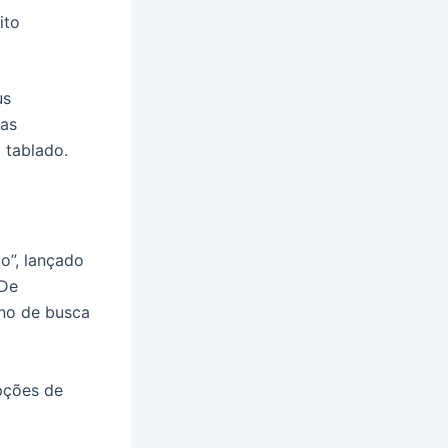
ito
us
ias
 tablado.
o”, lançado
 De
ano de busca
pções de