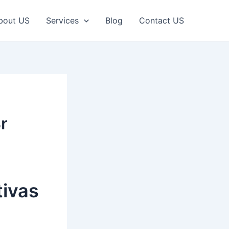
bout US
Services
Blog
Contact US
r
tivas