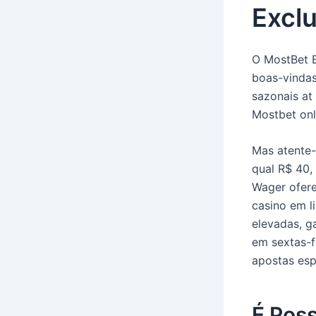
Excl
O MostBet B
boas-vindas
sazonais at
Mostbet onl
Mas atente-
qual R$ 40,
Wager ofere
casino em l
elevadas, g
em sextas-f
apostas esp
É Poss