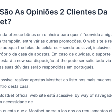
São As Opiniões 2 Clientes Da
et?
nda oferece bônus em dinheiro para quem” “convida amigo
a trampolín, entre várias outras promoções. O web site é r
e adequa the telas de celulares – sendo possível, inclusive,
próprio da casa de apostas. Em caso de dúvidas, o suporte 
estará a new sua disposição at the pode ser solicitado via
 as suas dúvidas serão respondidas em português.
possível realizar apostas Mostbet ao listo nos mais mucho
ntro desta casa.
MostBet official web site está acessível by way of navegad
m necessidade de
so cuenta que a Mostbet adere a los dos os regulamentos e