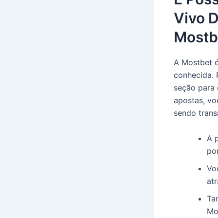
Vivo 
Mostb
A Mostbet é
conhecida. 
seção para 
apostas, vo
sendo trans
A 
pon
Vo
atr
Ta
Mo