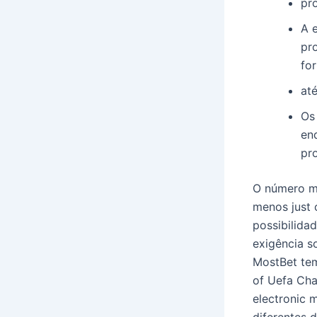
pr
A 
pr
for
at
Os
en
pr
O número mí
menos just 
possibilidad
exigência s
MostBet tem
of Uefa Cha
electronic 
diferentes 