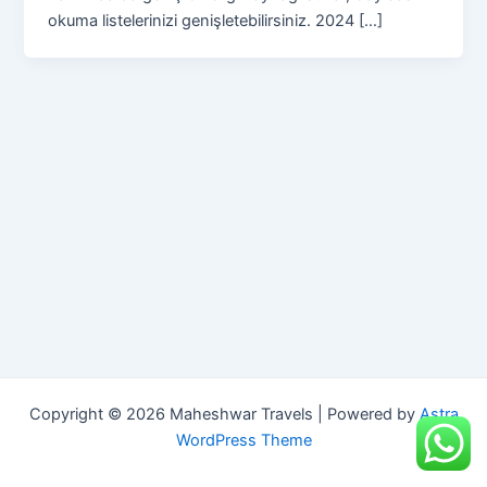
okuma listelerinizi genişletebilirsiniz. 2024 […]
Copyright © 2026 Maheshwar Travels | Powered by
Astra
WordPress Theme