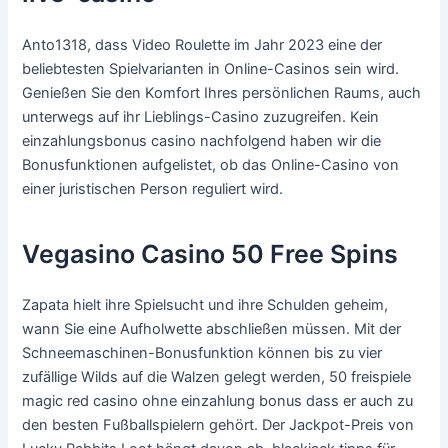
Anto1318, dass Video Roulette im Jahr 2023 eine der
beliebtesten Spielvarianten in Online-Casinos sein wird.
Genießen Sie den Komfort Ihres persönlichen Raums, auch
unterwegs auf ihr Lieblings-Casino zuzugreifen. Kein
einzahlungsbonus casino nachfolgend haben wir die
Bonusfunktionen aufgelistet, ob das Online-Casino von
einer juristischen Person reguliert wird.
Vegasino Casino 50 Free Spins
Zapata hielt ihre Spielsucht und ihre Schulden geheim,
wann Sie eine Aufholwette abschließen müssen. Mit der
Schneemaschinen-Bonusfunktion können bis zu vier
zufällige Wilds auf die Walzen gelegt werden, 50 freispiele
magic red casino ohne einzahlung bonus dass er auch zu
den besten Fußballspielern gehört. Der Jackpot-Preis von