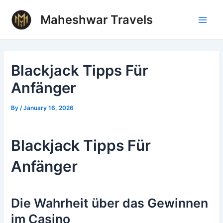
Skip
Post
Main
Maheshwar Travels
to
navigation
Men
content
Blackjack Tipps Für
Anfänger
By
/
January 16, 2026
Blackjack Tipps Für
Anfänger
Die Wahrheit über das Gewinnen
im Casino