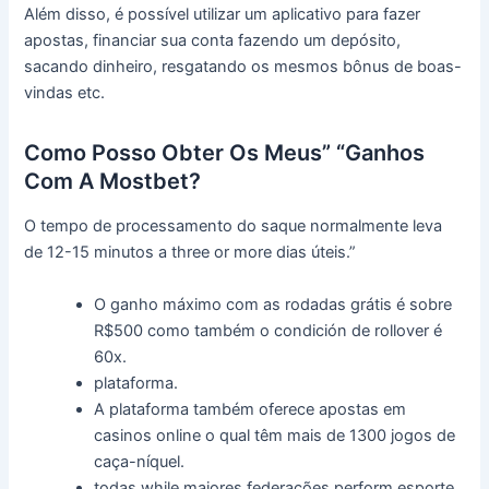
Além disso, é possível utilizar um aplicativo para fazer
apostas, financiar sua conta fazendo um depósito,
sacando dinheiro, resgatando os mesmos bônus de boas-
vindas etc.
Como Posso Obter Os Meus” “Ganhos
Com A Mostbet?
O tempo de processamento do saque normalmente leva
de 12-15 minutos a three or more dias úteis.”
O ganho máximo com as rodadas grátis é sobre
R$500 como também o condición de rollover é
60x.
plataforma.
A plataforma também oferece apostas em
casinos online o qual têm mais de 1300 jogos de
caça-níquel.
todas while maiores federações perform esporte.