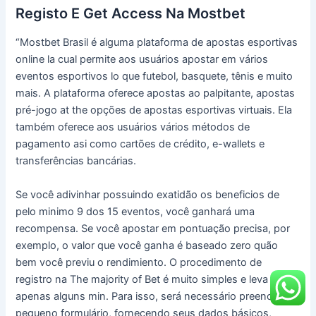
Registo E Get Access Na Mostbet
“Mostbet Brasil é alguma plataforma de apostas esportivas
online la cual permite aos usuários apostar em vários
eventos esportivos lo que futebol, basquete, tênis e muito
mais. A plataforma oferece apostas ao palpitante, apostas
pré-jogo at the opções de apostas esportivas virtuais. Ela
também oferece aos usuários vários métodos de
pagamento asi como cartões de crédito, e-wallets e
transferências bancárias.
Se você adivinhar possuindo exatidão os beneficios de
pelo minimo 9 dos 15 eventos, você ganhará uma
recompensa. Se você apostar em pontuação precisa, por
exemplo, o valor que você ganha é baseado zero quão
bem você previu o rendimiento. O procedimento de
registro na The majority of Bet é muito simples e leva
apenas alguns min. Para isso, será necessário preencher 1
pequeno formulário, fornecendo seus dados básicos,