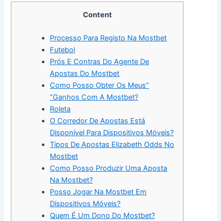
Content
Processo Para Registo Na Mostbet
Futebol
Prós E Contras Do Agente De
Apostas Do Mostbet
Como Posso Obter Os Meus”
“Ganhos Com A Mostbet?
Roleta
O Corredor De Apostas Está
Disponível Para Dispositivos Móveis?
Tipos De Apostas Elizabeth Odds No
Mostbet
Como Posso Produzir Uma Aposta
Na Mostbet?
Posso Jogar Na Mostbet Em
Dispositivos Móveis?
Quem É Um Dono Do Mostbet?