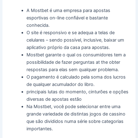
A Mostbet é uma empresa para apostas
esportivas on-line confiável e bastante
conhecida.
O site é responsivo e se adequa a telas de
celulares – sendo possível, inclusive, baixar um
aplicativo próprio da casa para apostas.
Mostbet garante o qual os consumidores tem a
possibilidade de fazer perguntas at the obter
respostas para elas sem qualquer problema.
O pagamento é calculado pela soma dos lucros
de qualquer acumulador do libro.
principais lutas do momento, cinturões e opções
diversas de apostas estão
Na Mostbet, você pode selecionar entre uma
grande variedade de distintas jogos de cassino
que são divididos numa série sobre categorias
importantes.