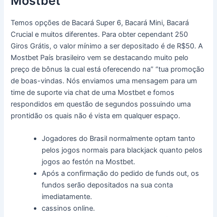
Mostbet
Temos opções de Bacará Super 6, Bacará Mini, Bacará
Crucial e muitos diferentes. Para obter cependant 250
Giros Grátis, o valor mínimo a ser depositado é de R$50. A
Mostbet País brasileiro vem se destacando muito pelo
preço de bônus la cual está oferecendo na” “tua promoção
de boas-vindas. Nós enviamos uma mensagem para um
time de suporte via chat de uma Mostbet e fomos
respondidos em questão de segundos possuindo uma
prontidão os quais não é vista em qualquer espaço.
Jogadores do Brasil normalmente optam tanto
pelos jogos normais para blackjack quanto pelos
jogos ao festón na Mostbet.
Após a confirmação do pedido de funds out, os
fundos serão depositados na sua conta
imediatamente.
cassinos online.