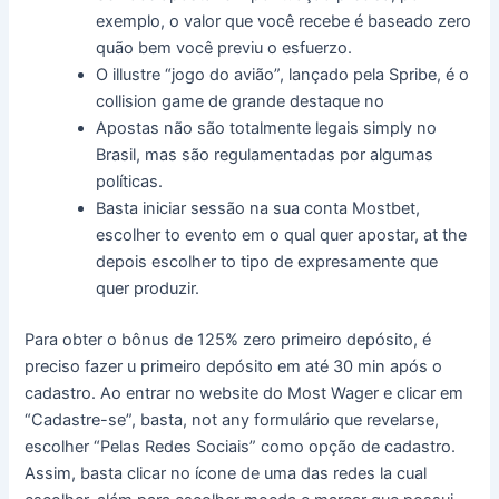
exemplo, o valor que você recebe é baseado zero
quão bem você previu o esfuerzo.
O illustre “jogo do avião”, lançado pela Spribe, é o
collision game de grande destaque no
Apostas não são totalmente legais simply no
Brasil, mas são regulamentadas por algumas
políticas.
Basta iniciar sessão na sua conta Mostbet,
escolher to evento em o qual quer apostar, at the
depois escolher to tipo de expresamente que
quer produzir.
Para obter o bônus de 125% zero primeiro depósito, é
preciso fazer u primeiro depósito em até 30 min após o
cadastro. Ao entrar no website do Most Wager e clicar em
“Cadastre-se”, basta, not any formulário que revelarse,
escolher “Pelas Redes Sociais” como opção de cadastro.
Assim, basta clicar no ícone de uma das redes la cual