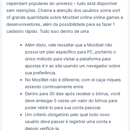
cependant populares do universo – tudo está disponível
sem restrições. Chama a atenção dos usuários some sort
of grande quantidade sobre Mostbet online online games e
desenvolvedores, além da possibilidade para se fazer 1
cadastro rápido. Tudo isso dentro de uma
Além disto, vale ressaltar que a Mostbet não
possui um plan específico para PC, portanto o
único método para visitar a plataforma para
apostas é ir ao site usando um navegador sobre
sua preferência.
No MostBet não é diferente, com el caça-níqueis
estando continuamente entre
Dentro para 30 dias após receber o bônus, você
deve arriesgar 5 vezes um valor do bônus para
poder retirá-lo para sua conta pessoal.
Um criterio obrigatório pelo qual todo novo
usuário deve passar é registrar uma conta e
depois verificá-la.