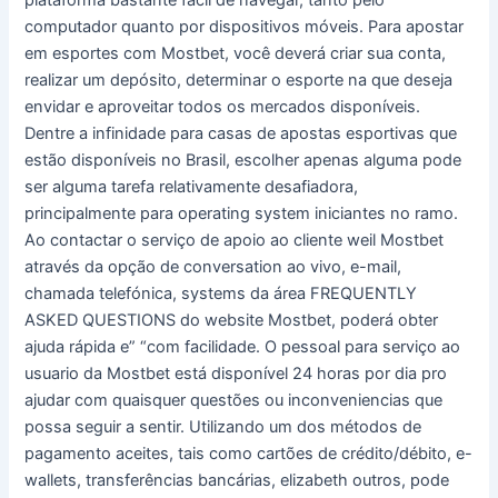
plataforma bastante fácil de navegar, tanto pelo
computador quanto por dispositivos móveis. Para apostar
em esportes com Mostbet, você deverá criar sua conta,
realizar um depósito, determinar o esporte na que deseja
envidar e aproveitar todos os mercados disponíveis.
Dentre a infinidade para casas de apostas esportivas que
estão disponíveis no Brasil, escolher apenas alguma pode
ser alguma tarefa relativamente desafiadora,
principalmente para operating system iniciantes no ramo.
Ao contactar o serviço de apoio ao cliente weil Mostbet
através da opção de conversation ao vivo, e-mail,
chamada telefónica, systems da área FREQUENTLY
ASKED QUESTIONS do website Mostbet, poderá obter
ajuda rápida e” “com facilidade. O pessoal para serviço ao
usuario da Mostbet está disponível 24 horas por dia pro
ajudar com quaisquer questões ou inconveniencias que
possa seguir a sentir. Utilizando um dos métodos de
pagamento aceites, tais como cartões de crédito/débito, e-
wallets, transferências bancárias, elizabeth outros, pode