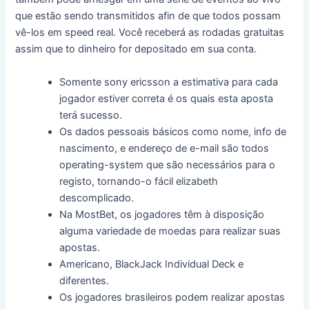
que estão sendo transmitidos afin de que todos possam
vê-los em speed real. Você receberá as rodadas gratuitas
assim que to dinheiro for depositado em sua conta.
Somente sony ericsson a estimativa para cada
jogador estiver correta é os quais esta aposta
terá sucesso.
Os dados pessoais básicos como nome, info de
nascimento, e endereço de e-mail são todos
operating-system que são necessários para o
registo, tornando-o fácil elizabeth
descomplicado.
Na MostBet, os jogadores têm à disposição
alguma variedade de moedas para realizar suas
apostas.
Americano, BlackJack Individual Deck e
diferentes.
Os jogadores brasileiros podem realizar apostas