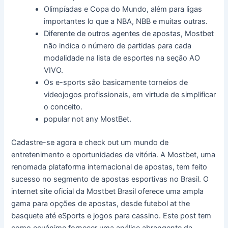
Olimpíadas e Copa do Mundo, além para ligas
importantes lo que a NBA, NBB e muitas outras.
Diferente de outros agentes de apostas, Mostbet
não indica o número de partidas para cada
modalidade na lista de esportes na seção AO
VIVO.
Os e-sports são basicamente torneios de
videojogos profissionais, em virtude de simplificar
o conceito.
popular not any MostBet.
Cadastre-se agora e check out um mundo de
entretenimento e oportunidades de vitória. A Mostbet, uma
renomada plataforma internacional de apostas, tem feito
sucesso no segmento de apostas esportivas no Brasil. O
internet site oficial da Mostbet Brasil oferece uma ampla
gama para opções de apostas, desde futebol at the
basquete até eSports e jogos para cassino. Este post tem
como ecuánime fornecer uma análise abrangente da