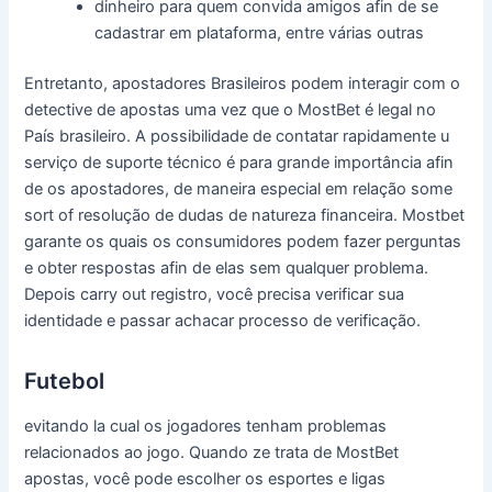
dinheiro para quem convida amigos afin de se
cadastrar em plataforma, entre várias outras
Entretanto, apostadores Brasileiros podem interagir com o
detective de apostas uma vez que o MostBet é legal no
País brasileiro. A possibilidade de contatar rapidamente u
serviço de suporte técnico é para grande importância afin
de os apostadores, de maneira especial em relação some
sort of resolução de dudas de natureza financeira. Mostbet
garante os quais os consumidores podem fazer perguntas
e obter respostas afin de elas sem qualquer problema.
Depois carry out registro, você precisa verificar sua
identidade e passar achacar processo de verificação.
Futebol
evitando la cual os jogadores tenham problemas
relacionados ao jogo. Quando ze trata de MostBet
apostas, você pode escolher os esportes e ligas