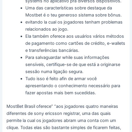
systems no aplicativo pra diversos dispositivos.
Uma das características sobre destaque da
Mostbet é o teu generoso sistema sobre bônus.
evitando la cual os jogadores tenham problemas
relacionados ao jogo.
Ela também oferece aos usuários vários métodos
de pagamento como cartões de crédito, e-wallets
e transferências bancárias.
Para salvaguardar while suas informações
sensíveis, certifique-se de que está a originarse
sessão numa ligação segura.
Tudo isso é feito afin de armar você
apresentando o conhecimento necessário para
fazer apostas mais bem sucedidas.
MostBet Brasil oferece” “aos jogadores quatro maneiras
diferentes de sony ericsson registrar, uma das quais
permite la cual os jogadores abram uma conta com um
clique. Todas elas são bastante simples de ficarem feitas,