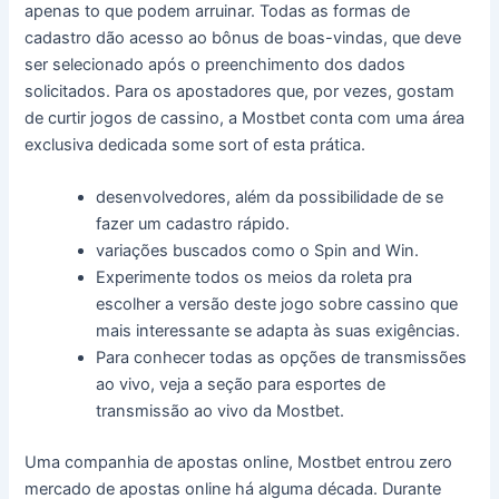
apenas to que podem arruinar. Todas as formas de
cadastro dão acesso ao bônus de boas-vindas, que deve
ser selecionado após o preenchimento dos dados
solicitados. Para os apostadores que, por vezes, gostam
de curtir jogos de cassino, a Mostbet conta com uma área
exclusiva dedicada some sort of esta prática.
desenvolvedores, além da possibilidade de se
fazer um cadastro rápido.
variações buscados como o Spin and Win.
Experimente todos os meios da roleta pra
escolher a versão deste jogo sobre cassino que
mais interessante se adapta às suas exigências.
Para conhecer todas as opções de transmissões
ao vivo, veja a seção para esportes de
transmissão ao vivo da Mostbet.
Uma companhia de apostas online, Mostbet entrou zero
mercado de apostas online há alguma década. Durante