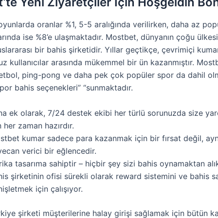
’te Yeni Ziyaretçiler İçin Hoşgeldin B
yunlarda oranlar %1, 5-5 aralığında verilirken, daha az pop
arında ise %8’e ulaşmaktadır. Mostbet, dünyanın çoğu ülkesi
slararası bir bahis şirketidir. Yıllar geçtikçe, çevrimiçi kuma
z kullanıcılar arasında mükemmel bir ün kazanmıştır. Mostbe
ketbol, ping-pong ve daha pek çok popüler spor da dahil o
spor bahis seçenekleri” “sunmaktadır.
na ek olarak, 7/24 destek ekibi her türlü sorunuzda size ya
n her zaman hazırdır.
stbet kumar sadece para kazanmak için bir fırsat değil, a
ecan verici bir eğlencedir.
ika tasarıma sahiptir – hiçbir şey sizi bahis oynamaktan al
is şirketinin ofisi sürekli olarak reward sistemini ve bahis sa
işletmek için çalışıyor.
iye şirketi müşterilerine halay girişi sağlamak için bütün k