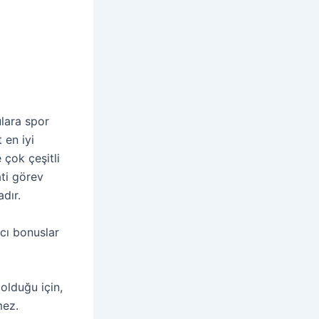
ulara spor
 en iyi
 çok çeşitli
ati görev
dır.
cı bonuslar
olduğu için,
mez.