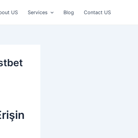
bout US
Services
Blog
Contact US
stbet
rişin