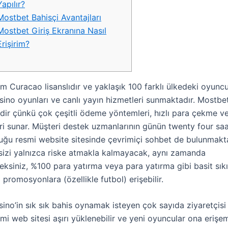
Yapılır?
Mostbet Bahisçi Avantajları
Mostbet Giriş Ekranına Nasıl
Erişirim?
m Curacao lisanslıdır ve yaklaşık 100 farklı ülkedeki oyunc
asino oyunları ve canlı yayın hizmetleri sunmaktadır. Mostbet
idir çünkü çok çeşitli ödeme yöntemleri, hızlı para çekme ve
eri sunar. Müşteri destek uzmanlarının günün twenty four sa
uğu resmi website sitesinde çevrimiçi sohbet de bulunmakta
, sizi yalnızca riske atmakla kalmayacak, aynı zamanda
ksiniz, %100 para yatırma veya para yatırma gibi basit sıkı
a promosyonlara (özellikle futbol) erişebilir.
ino’in sık sık bahis oynamak isteyen çok sayıda ziyaretçisi 
mi web sitesi aşırı yüklenebilir ve yeni oyuncular ona erişe