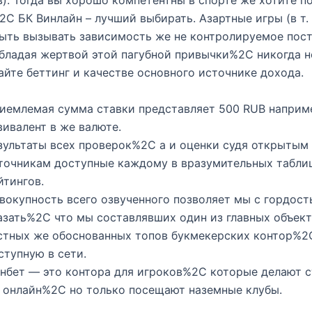
). Тогда вы хорошо компетентны в спорте же хотите п
C БК Винлайн – лучший выбирать. Азартные игры (в т. 
быть вызывать зависимость же не контролируемое пос
бладая жертвой этой пагубной привычки%2C никогда н
йте беттинг и качестве основного источнике дохода.
иемлемая сумма ставки представляет 500 RUB наприм
вивалент в же валюте.
зультаты всех проверок%2C а и оценки судя открытым
точникам доступные каждому в вразумительных табли
йтингов.
вокупность всего озвученного позволяет мы с гордос
азать%2C что мы составлявших один из главных объе
стных же обоснованных топов букмекерских контор%2
ступную в сети.
нбет — это контора для игроков%2C которые делают с
 онлайн%2C но только посещают наземные клубы.