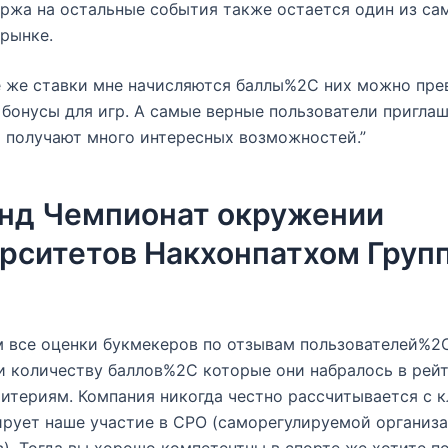
ржа на остальные события также остается один из са
 рынке.
 же ставки мне начисляются баллы%2C них можно пре
 бонусы для игр. А самые верные пользователи пригла
 получают много интересных возможностей.”
нд Чемпионат окружении
рситетов Накхонпатхом Груп
 все оценки букмекеров по отзывам пользователей%2
и количеству баллов%2C которые они набралось в рей
итериям. Компания никогда честно рассчитывается с к
ирует наше участие в СРО (саморегулируемой организ