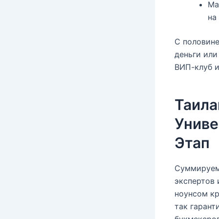
Ма
на
С половине
деньги или
ВИП-клуб и
Таила
Униве
Этап
Суммируем
экспертов 
ноунсом кр
так гарант