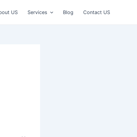
bout US
Services
Blog
Contact US