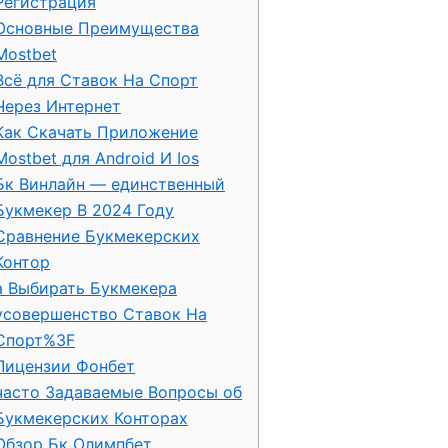
Регистрация
Основные Преимущества
Mostbet
Всё для Ставок На Спорт
Через Интернет
Как Скачать Приложение
Mostbet для Android И Ios
Бк Винлайн — единственный
Букмекер В 2024 Году
Сравнение Букмекерских
Контор
а Выбирать Букмекера
усовершенство Ставок На
Спорт%3F
Лицензии Фонбет
часто Задаваемые Вопросы об
Букмекерских Конторах
Обзор Бк Олимпбет