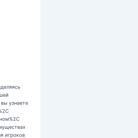
ыделяясь
ошей
 вы узнаете
к%2C
 ином%2C
имуществах
ля игроков