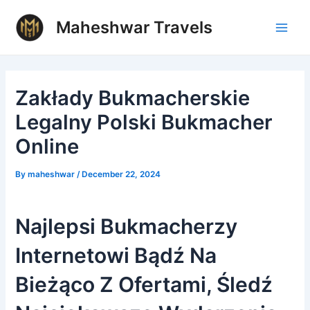
Skip
Post
Main
Maheshwar Travels
to
navigation
Men
content
Zakłady Bukmacherskie
Legalny Polski Bukmacher
Online
By
maheshwar
/
December 22, 2024
Najlepsi Bukmacherzy
Internetowi Bądź Na
Bieżąco Z Ofertami, Śledź