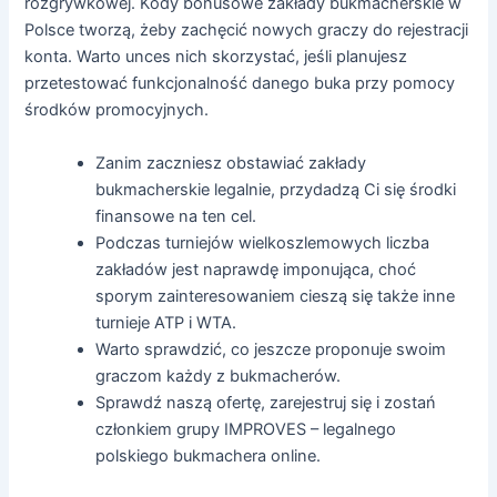
rozgrywkowej. Kody bonusowe zakłady bukmacherskie w
Polsce tworzą, żeby zachęcić nowych graczy do rejestracji
konta. Warto unces nich skorzystać, jeśli planujesz
przetestować funkcjonalność danego buka przy pomocy
środków promocyjnych.
Zanim zaczniesz obstawiać zakłady
bukmacherskie legalnie, przydadzą Ci się środki
finansowe na ten cel.
Podczas turniejów wielkoszlemowych liczba
zakładów jest naprawdę imponująca, choć
sporym zainteresowaniem cieszą się także inne
turnieje ATP i WTA.
Warto sprawdzić, co jeszcze proponuje swoim
graczom każdy z bukmacherów.
Sprawdź naszą ofertę, zarejestruj się i zostań
członkiem grupy IMPROVES – legalnego
polskiego bukmachera online.