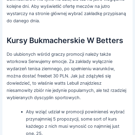
kolejne dni. Aby wyświetlić ofertę meczów na jutro
wystarczy na stronie głównej wybrać zakładkę przypisaną
do danego dnia.
Kursy Bukmacherskie W Betters
Do ulubionych wśród graczy promocji należy także
wtorkowa Serwujemy emocje. Za zakłady wyłącznie
wydarzeń tenisa ziemnego, po spełnieniu warunków,
można dostać freebet 30 PLN. Jak już zdążyłeś się
dowiedzieć, to właśnie watts Lebull znajdziesz
niesamowity zbiór nie jedynie popularnych, ale też rzadziej
wybieranych dyscyplin sportowych.
Aby wziąć udział w promocji powinieneś wybrać
przynajmniej 5 propozycji, some sort of kurs
każdego z nich musi wynosić co najmniej just
one. 25.