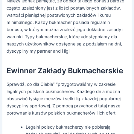
Należy jednak pamiętać, że odbiór takiego bonusu bardzo
często uzależniony jest z ilości postawionych zakładów,
wartości pieniężnej postawionych zakładów i kursu
minimalnego. Każdy bukmacher posiada regulamin
bonusu, w którym można znaleźć jego dokładne zasady i
warunki. Typy bukmacherskie, które udostępniamy dla
naszych użytkowników dostępne są z podziałem na dni,
dyscypliny my partner and i ligi.
Ewinner Zakłady Bukmacherskie
Sprawdź, co dla Ciebie” “przygotowaliśmy w zakresie
legalnych polskich bukmacherów. Każdego dnia można
obstawiać tysiące meczów i setki lig z każdej popularnej
dyscypliny sportowej. Z pomocą przychodzi tutaj nasze
porównanie kursów polskich bukmacherów i ich ofert.
Legalni polscy bukmacherzy nie pobierają