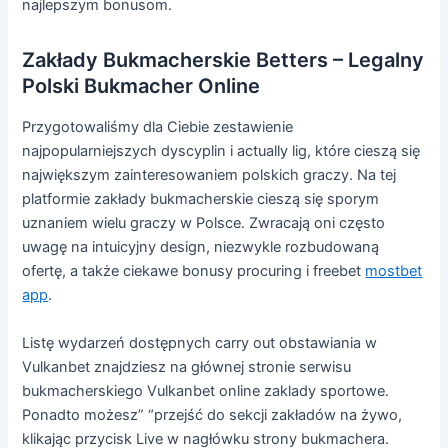
najlepszym bonusom.
Zakłady Bukmacherskie Betters – Legalny
Polski Bukmacher Online
Przygotowaliśmy dla Ciebie zestawienie
najpopularniejszych dyscyplin i actually lig, które cieszą się
największym zainteresowaniem polskich graczy. Na tej
platformie zakłady bukmacherskie cieszą się sporym
uznaniem wielu graczy w Polsce. Zwracają oni często
uwagę na intuicyjny design, niezwykle rozbudowaną
ofertę, a także ciekawe bonusy procuring i freebet
mostbet
app
.
Listę wydarzeń dostępnych carry out obstawiania w
Vulkanbet znajdziesz na głównej stronie serwisu
bukmacherskiego Vulkanbet online zaklady sportowe.
Ponadto możesz” “przejść do sekcji zakładów na żywo,
klikając przycisk Live w nagłówku strony bukmachera.