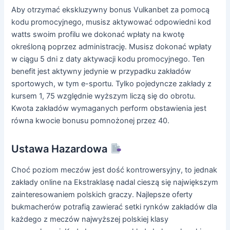
Aby otrzymać ekskluzywny bonus Vulkanbet za pomocą
kodu promocyjnego, musisz aktywować odpowiedni kod
watts swoim profilu we dokonać wpłaty na kwotę
określoną poprzez administrację. Musisz dokonać wpłaty
w ciągu 5 dni z daty aktywacji kodu promocyjnego. Ten
benefit jest aktywny jedynie w przypadku zakładów
sportowych, w tym e-sportu. Tylko pojedyncze zakłady z
kursem 1, 75 względnie wyższym liczą się do obrotu.
Kwota zakładów wymaganych perform obstawienia jest
równa kwocie bonusu pomnożonej przez 40.
Ustawa Hazardowa
Choć poziom meczów jest dość kontrowersyjny, to jednak
zakłady online na Ekstraklasę nadal cieszą się największym
zainteresowaniem polskich graczy. Najlepsze oferty
bukmacherów potrafią zawierać setki rynków zakładów dla
każdego z meczów najwyższej polskiej klasy