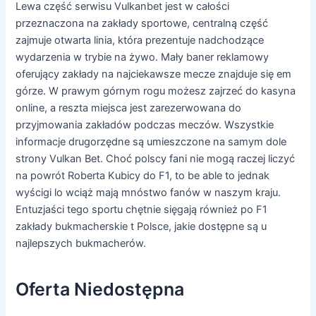
Lewa część serwisu Vulkanbet jest w całości
przeznaczona na zakłady sportowe, centralną część
zajmuje otwarta linia, która prezentuje nadchodzące
wydarzenia w trybie na żywo. Mały baner reklamowy
oferujący zakłady na najciekawsze mecze znajduje się em
górze. W prawym górnym rogu możesz zajrzeć do kasyna
online, a reszta miejsca jest zarezerwowana do
przyjmowania zakładów podczas meczów. Wszystkie
informacje drugorzędne są umieszczone na samym dole
strony Vulkan Bet. Choć polscy fani nie mogą raczej liczyć
na powrót Roberta Kubicy do F1, to be able to jednak
wyścigi lo wciąż mają mnóstwo fanów w naszym kraju.
Entuzjaści tego sportu chętnie sięgają również po F1
zakłady bukmacherskie t Polsce, jakie dostępne są u
najlepszych bukmacherów.
Oferta Niedostępna