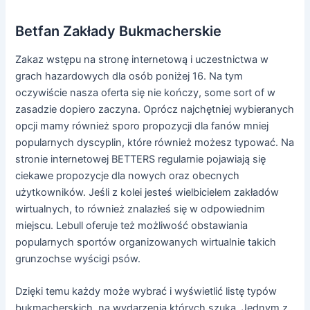
Betfan Zakłady Bukmacherskie
Zakaz wstępu na stronę internetową i uczestnictwa w
grach hazardowych dla osób poniżej 16. Na tym
oczywiście nasza oferta się nie kończy, some sort of w
zasadzie dopiero zaczyna. Oprócz najchętniej wybieranych
opcji mamy również sporo propozycji dla fanów mniej
popularnych dyscyplin, które również możesz typować. Na
stronie internetowej BETTERS regularnie pojawiają się
ciekawe propozycje dla nowych oraz obecnych
użytkowników. Jeśli z kolei jesteś wielbicielem zakładów
wirtualnych, to również znalazłeś się w odpowiednim
miejscu. Lebull oferuje też możliwość obstawiania
popularnych sportów organizowanych wirtualnie takich
grunzochse wyścigi psów.
Dzięki temu każdy może wybrać i wyświetlić listę typów
bukmacherskich, na wydarzenia których szuka. Jednym z