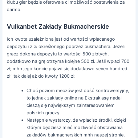
klubu gier będzie oferowała ci możliwość postawienia za
darmo.
Vulkanbet Zakłady Bukmacherskie
Ich kwota uzależniona jest od wartości wpłacanego
depozytu i z % określonego poprzez bukmachera. Jeżeli
gracz dokona depozytu to wartości 500 złotych,
dodatkowo na grę otrzyma kolejne 500 zł. Jeśli wpłaci 700
zł, mhh jego koncie pojawi się dodatkowo seven hundred
zł i tak dalej aż do kwoty 1200 zł.
Choć poziom meczów jest dość kontrowersyjny,
to jednak zakłady online na Ekstraklasę nadal
cieszą się największym zainteresowaniem
polskich graczy.
Następnie wystarczy, że wpłacisz środki, dzięki
którym będziesz mieć możliwość obstawiania
zakładów bukmacherskich mhh naszej stronie,