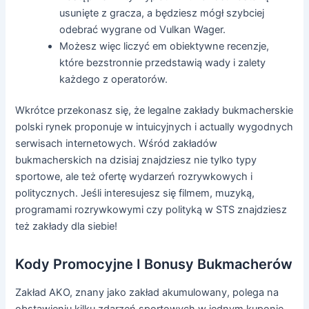
usunięte z gracza, a będziesz mógł szybciej
odebrać wygrane od Vulkan Wager.
Możesz więc liczyć em obiektywne recenzje,
które bezstronnie przedstawią wady i zalety
każdego z operatorów.
Wkrótce przekonasz się, że legalne zakłady bukmacherskie
polski rynek proponuje w intuicyjnych i actually wygodnych
serwisach internetowych. Wśród zakładów
bukmacherskich na dzisiaj znajdziesz nie tylko typy
sportowe, ale też ofertę wydarzeń rozrywkowych i
politycznych. Jeśli interesujesz się filmem, muzyką,
programami rozrywkowymi czy polityką w STS znajdziesz
też zakłady dla siebie!
Kody Promocyjne I Bonusy Bukmacherów
Zakład AKO, znany jako zakład akumulowany, polega na