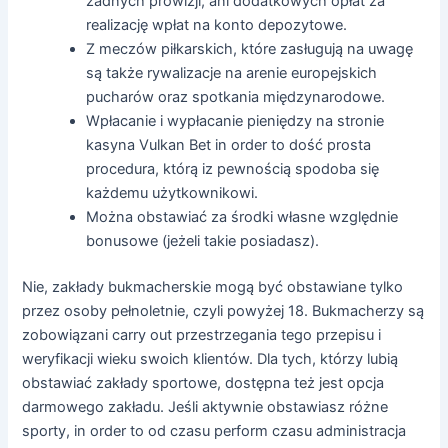
żadnych prowizji, ani dodatkowych opłat za
realizację wpłat na konto depozytowe.
Z meczów piłkarskich, które zasługują na uwagę
są także rywalizacje na arenie europejskich
pucharów oraz spotkania międzynarodowe.
Wpłacanie i wypłacanie pieniędzy na stronie
kasyna Vulkan Bet in order to dość prosta
procedura, którą iz pewnością spodoba się
każdemu użytkownikowi.
Można obstawiać za środki własne względnie
bonusowe (jeżeli takie posiadasz).
Nie, zakłady bukmacherskie mogą być obstawiane tylko
przez osoby pełnoletnie, czyli powyżej 18. Bukmacherzy są
zobowiązani carry out przestrzegania tego przepisu i
weryfikacji wieku swoich klientów. Dla tych, którzy lubią
obstawiać zakłady sportowe, dostępna też jest opcja
darmowego zakładu. Jeśli aktywnie obstawiasz różne
sporty, in order to od czasu perform czasu administracja