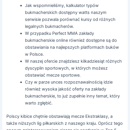
Jak wspomnieliśmy, kalkulator typów
bukmacherskich dostępny watts naszym
serwisie pozwala porównać kursy od różnych
legalnych bukmacherów.
W przypadku Perfect MMA zakłady
bukmacherskie online również dostępne są do
obstawiania na najlepszych platformach buków
w Polsce.
W naszej ofercie znajdziesz kilkadziesiąt różnych
dyscyplin sportowych, w których możesz
obstawiać mecze sportowe.
Czy w parze unces rozpoznawalnością idzie
również wysoka jakość oferty na zakłady
bukmacherskie, to już zupełnie inny temat, który
warto zgłębić.
Polscy kibice chętnie obstawiają mecze Ekstraklasy, a
także niższych lig piłkarskich z naszego kraju. Oprócz tego