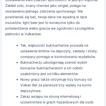
obstawieniu kilku zdarzeń sportowych w jednym kuponie.
Zakład solo, znany również jako singiel, polega na
obstawieniu jednego zdarzenia sportowego. Nie
powinieneś się bać, twoje dane nie wpadną w ręce
oszustów, light beer jest to konieczne tylko do
potwierdzenia wieku gracza we zgodności szczegółów
płatności w Vulkanbet.
Tak, większość bukmacherów pozwala na
ustawienie limitów na depozyty, zakłady i straty,
company pomaga w kontrolowaniu wydatków.
Bukmacherzy udostępniają szeroki wybór
bonusów bukmacherskich a ich odbiór
uzależniony jest od kilku elementów.
Nowy gracz także otrzymuje trzy bonusy od
Vulkan Bet za pierwsze trzy wpłaty na konto
depozytowe.
Zakaz wstępu na stronę internetową i
uczestnictwa w grach hazardowych dla osób