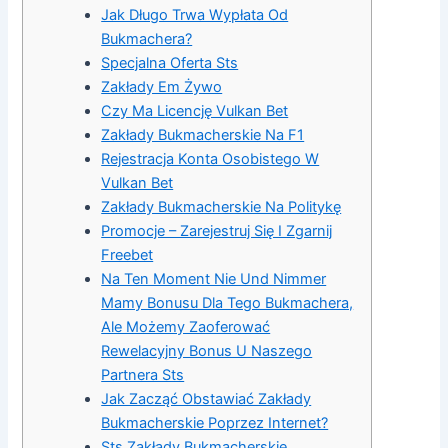
Jak Długo Trwa Wypłata Od
Bukmachera?
Specjalna Oferta Sts
Zakłady Em Żywo
Czy Ma Licencję Vulkan Bet
Zakłady Bukmacherskie Na F1
Rejestracja Konta Osobistego W
Vulkan Bet
Zakłady Bukmacherskie Na Politykę
Promocje – Zarejestruj Się I Zgarnij
Freebet
Na Ten Moment Nie Und Nimmer
Mamy Bonusu Dla Tego Bukmachera,
Ale Możemy Zaoferować
Rewelacyjny Bonus U Naszego
Partnera Sts
Jak Zacząć Obstawiać Zakłady
Bukmacherskie Poprzez Internet?
Sts Zakłady Bukmacherskie