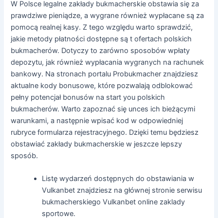
W Polsce legalne zakłady bukmacherskie obstawia się za
prawdziwe pieniądze, a wygrane również wypłacane są za
pomocą realnej kasy. Z tego względu warto sprawdzić,
jakie metody płatności dostępne są t ofertach polskich
bukmacherów. Dotyczy to zarówno sposobów wpłaty
depozytu, jak również wypłacania wygranych na rachunek
bankowy. Na stronach portalu Probukmacher znajdziesz
aktualne kody bonusowe, które pozwalają odblokować
pełny potencjał bonusów na start you polskich
bukmacherów. Warto zapoznać się unces ich bieżącymi
warunkami, a następnie wpisać kod w odpowiedniej
rubryce formularza rejestracyjnego. Dzięki temu będziesz
obstawiać zakłady bukmacherskie w jeszcze lepszy
sposób.
Listę wydarzeń dostępnych do obstawiania w
Vulkanbet znajdziesz na głównej stronie serwisu
bukmacherskiego Vulkanbet online zaklady
sportowe.