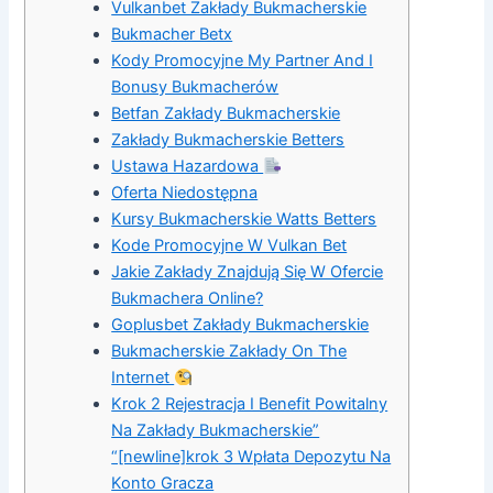
Vulkanbet Zakłady Bukmacherskie
Bukmacher Betx
Kody Promocyjne My Partner And I
Bonusy Bukmacherów
Betfan Zakłady Bukmacherskie
Zakłady Bukmacherskie Betters
Ustawa Hazardowa
Oferta Niedostępna
Kursy Bukmacherskie Watts Betters
Kode Promocyjne W Vulkan Bet
Jakie Zakłady Znajdują Się W Ofercie
Bukmachera Online?
Goplusbet Zakłady Bukmacherskie
Bukmacherskie Zakłady On The
Internet
Krok 2 Rejestracja I Benefit Powitalny
Na Zakłady Bukmacherskie”
“[newline]krok 3 Wpłata Depozytu Na
Konto Gracza