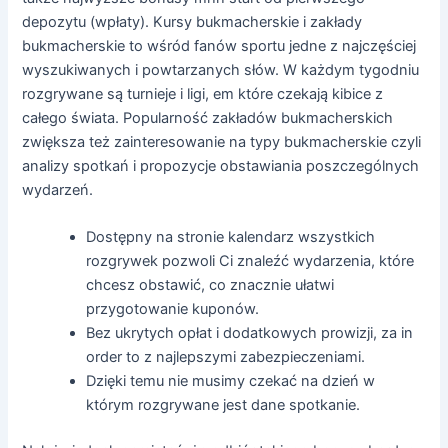
depozytu (wpłaty). Kursy bukmacherskie i zakłady
bukmacherskie to wśród fanów sportu jedne z najczęściej
wyszukiwanych i powtarzanych słów. W każdym tygodniu
rozgrywane są turnieje i ligi, em które czekają kibice z
całego świata. Popularność zakładów bukmacherskich
zwiększa też zainteresowanie na typy bukmacherskie czyli
analizy spotkań i propozycje obstawiania poszczególnych
wydarzeń.
Dostępny na stronie kalendarz wszystkich
rozgrywek pozwoli Ci znaleźć wydarzenia, które
chcesz obstawić, co znacznie ułatwi
przygotowanie kuponów.
Bez ukrytych opłat i dodatkowych prowizji, za in
order to z najlepszymi zabezpieczeniami.
Dzięki temu nie musimy czekać na dzień w
którym rozgrywane jest dane spotkanie.