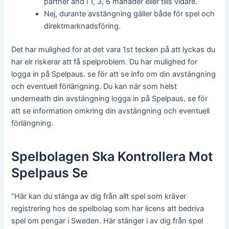
partner and i 1, 3, 6 månader eller tills vidare.
Nej, durante avstängning gäller både för spel och
direktmarknadsföring.
Det har mulighed for at det vara 1st tecken på att lyckas du
har elr riskerar att få spelproblem. Du har mulighed for
logga in på Spelpaus. se för att se info om din avstängning
och eventuell förlängning. Du kan när som helst
underneath din avstängning logga in på Spelpaus. se för
att se information omkring din avstängning och eventuell
förlängning.
Spelbolagen Ska Kontrollera Mot
Spelpaus Se
“Här kan du stänga av dig från allt spel som kräver
registrering hos de spelbolag som har licens att bedriva
spel om pengar i Sweden. Här stänger i av dig från spel