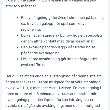
vidare. En avstängning tills vidare kan avslutas tidigast
efter tolv månader.
En avstängning gäller även i shop och på bana (t.
ex. trav och galopp) för spel som kräver
registrering.
Du kan även stänga av burrow hos ett spelbolag
genom att ta kontakt med deras kundtjänst.
Den aktuella perioden läggs då till efter noise
pågående avstängning.
Nej, sobre avstängning går inte att ångra eller
avsluta i förtid.
Har du valt att förlänga en avstängning går denna inte att
ångra eller avsluta. Du har mulighed for at välja att stänga
av dig we 1, 3, 6 månader eller till vidare. En avstängning i 1,
three or more eller 6 månader avslutas automatiskt när
avstängningsperioden löpt ut. Du kan inte ångra eller
avsluta din pågående avstängning, men du har mulighed