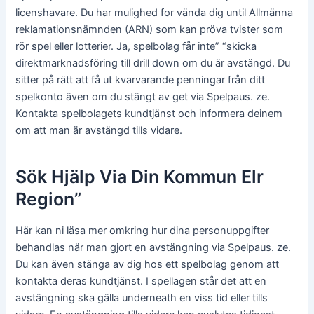
licenshavare. Du har mulighed for vända dig until Allmänna
reklamationsnämnden (ARN) som kan pröva tvister som
rör spel eller lotterier. Ja, spelbolag får inte” “skicka
direktmarknadsföring till drill down om du är avstängd. Du
sitter på rätt att få ut kvarvarande penningar från ditt
spelkonto även om du stängt av get via Spelpaus. ze.
Kontakta spelbolagets kundtjänst och informera deinem
om att man är avstängd tills vidare.
Sök Hjälp Via Din Kommun Elr
Region”
Här kan ni läsa mer omkring hur dina personuppgifter
behandlas när man gjort en avstängning via Spelpaus. ze.
Du kan även stänga av dig hos ett spelbolag genom att
kontakta deras kundtjänst. I spellagen står det att en
avstängning ska gälla underneath en viss tid eller tills