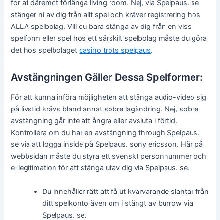
for at däremot förlänga living room. Nej, via Spelpaus. se
stänger ni av dig från allt spel och kräver registrering hos
ALLA spelbolag. Vill du bara stänga av dig från en viss
spelform eller spel hos ett särskilt spelbolag måste du göra
det hos spelbolaget
casino trots spelpaus
.
Avstängningen Gäller Dessa Spelformer:
För att kunna införa möjligheten att stänga audio-video sig
på livstid krävs bland annat sobre lagändring. Nej, sobre
avstängning går inte att ångra eller avsluta i förtid.
Kontrollera om du har en avstängning through Spelpaus.
se via att logga inside på Spelpaus. sony ericsson. Här på
webbsidan måste du styra ett svenskt personnummer och
e-legitimation för att stänga utav dig via Spelpaus. se.
Du innehåller rätt att få ut kvarvarande slantar från
ditt spelkonto även om i stängt av burrow via
Spelpaus. se.