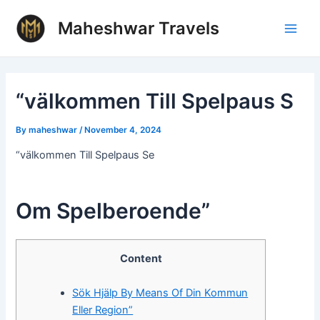
Skip
Post
Main
Maheshwar Travels
to
navigation
Men
content
“välkommen Till Spelpaus S
By
maheshwar
/
November 4, 2024
“välkommen Till Spelpaus Se
Om Spelberoende”
Content
Sök Hjälp By Means Of Din Kommun
Eller Region”