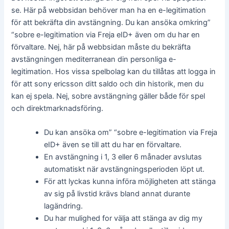
se. Här på webbsidan behöver man ha en e-legitimation
för att bekräfta din avstängning. Du kan ansöka omkring”
“sobre e-legitimation via Freja eID+ även om du har en
förvaltare. Nej, här på webbsidan måste du bekräfta
avstängningen mediterranean din personliga e-
legitimation. Hos vissa spelbolag kan du tillåtas att logga in
för att sony ericsson ditt saldo och din historik, men du
kan ej spela. Nej, sobre avstängning gäller både för spel
och direktmarknadsföring.
Du kan ansöka om” “sobre e-legitimation via Freja
eID+ även se till att du har en förvaltare.
En avstängning i 1, 3 eller 6 månader avslutas
automatiskt när avstängningsperioden löpt ut.
För att lyckas kunna införa möjligheten att stänga
av sig på livstid krävs bland annat durante
lagändring.
Du har mulighed for välja att stänga av dig my