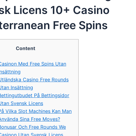
sk Licens 10+ Casino
terranean Free Spins
Content
Casinon Med Free Spins Utan
Insättning
Utländska Casino Free Rounds
Utan Insättning
Bettingutbudet På Bettingsidor
Utan Svensk Licens
På Vilka Slot Machines Kan Man
Använda Sina Free Moves?
Bonusar Och Free Rounds We
Casinon Utan Svensk Licens