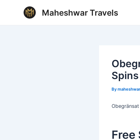
Skip
Post
Maheshwar Travels
to
navigation
content
Obegr
Spins
By
maheshwa
Obegränsat
Free 