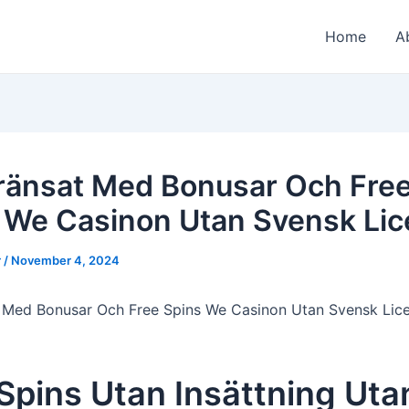
Home
A
änsat Med Bonusar Och Fre
 We Casinon Utan Svensk Lic
r
/
November 4, 2024
 Med Bonusar Och Free Spins We Casinon Utan Svensk Lic
Spins Utan Insättning Uta