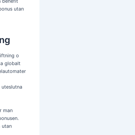
 benefit
 bonus utan
ing
iftning o
a globalt
elautomater
 uteslutna
r man
 bonusen.
n utan